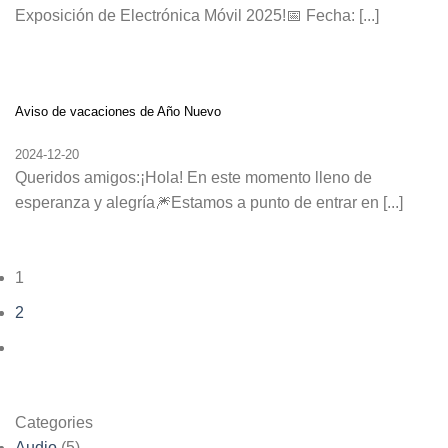
Exposición de Electrónica Móvil 2025!📅 Fecha: [...]
Aviso de vacaciones de Año Nuevo
2024-12-20
Queridos amigos:¡Hola! En este momento lleno de
esperanza y alegría🎆Estamos a punto de entrar en [...]
1
2
Categories
Audio
(5)