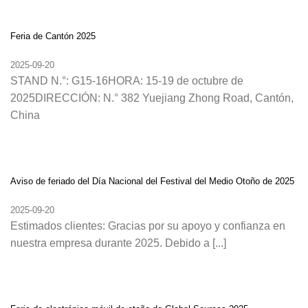
Feria de Cantón 2025
2025-09-20
STAND N.°: G15-16HORA: 15-19 de octubre de
2025DIRECCIÓN: N.° 382 Yuejiang Zhong Road, Cantón,
China
Aviso de feriado del Día Nacional del Festival del Medio Otoño de 2025
2025-09-20
Estimados clientes: Gracias por su apoyo y confianza en
nuestra empresa durante 2025. Debido a [...]