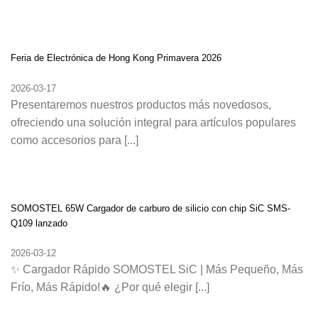
Feria de Electrónica de Hong Kong Primavera 2026
2026-03-17
Presentaremos nuestros productos más novedosos,
ofreciendo una solución integral para artículos populares
como accesorios para [...]
SOMOSTEL 65W Cargador de carburo de silicio con chip SiC SMS-
Q109 lanzado
2026-03-12
✨ Cargador Rápido SOMOSTEL SiC | Más Pequeño, Más
Frío, Más Rápido!🔥 ¿Por qué elegir [...]